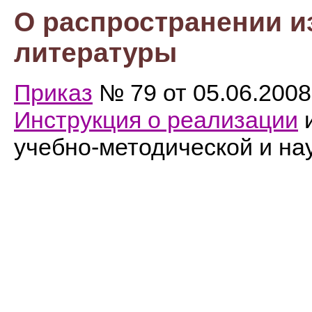
О распространении и
литературы
Приказ
№ 79 от 05.06.2008 
Инструкция о реализации
и
учебно-методической и на