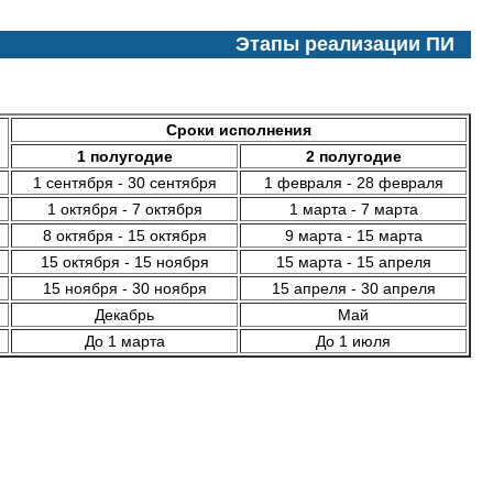
Этапы реализации ПИ
Сроки исполнения
1 полугодие
2 полугодие
1 сентября - 30 сентября
1 февраля - 28 февраля
1 октября - 7 октября
1 марта - 7 марта
8 октября - 15 октября
9 марта - 15 марта
15 октября - 15 ноября
15 марта - 15 апреля
15 ноября - 30 ноября
15 апреля - 30 апреля
Декабрь
Май
До 1 марта
До 1 июля